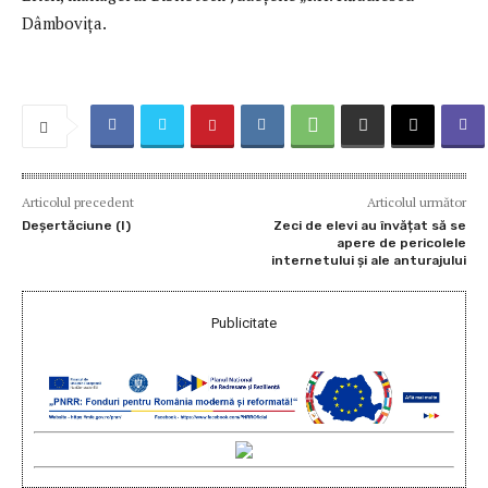
Dâmbovița.
Articolul precedent
Articolul următor
Deșertăciune (I)
Zeci de elevi au învățat să se
apere de pericolele
internetului și ale anturajului
Publicitate