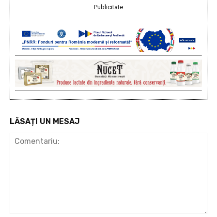
Publicitate
LĂSAȚI UN MESAJ