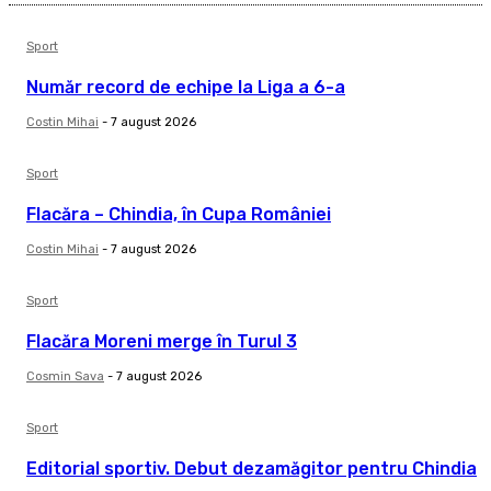
Sport
Număr record de echipe la Liga a 6-a
Costin Mihai
-
7 august 2026
Sport
Flacăra – Chindia, în Cupa României
Costin Mihai
-
7 august 2026
Sport
Flacăra Moreni merge în Turul 3
Cosmin Sava
-
7 august 2026
Sport
Editorial sportiv. Debut dezamăgitor pentru Chindia