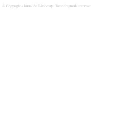
© Copyright - Jurnal de Dâmboviţa. Toate drepturile rezervate