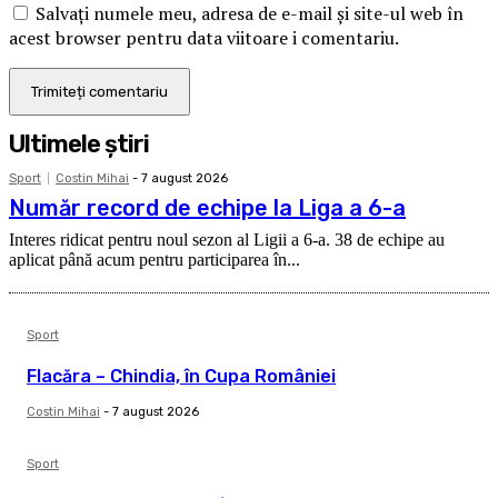
Salvați numele meu, adresa de e-mail și site-ul web în
acest browser pentru data viitoare i comentariu.
Ultimele ştiri
Sport
Costin Mihai
-
7 august 2026
Număr record de echipe la Liga a 6-a
Interes ridicat pentru noul sezon al Ligii a 6-a. 38 de echipe au
aplicat până acum pentru participarea în...
Sport
Flacăra – Chindia, în Cupa României
Costin Mihai
-
7 august 2026
Sport