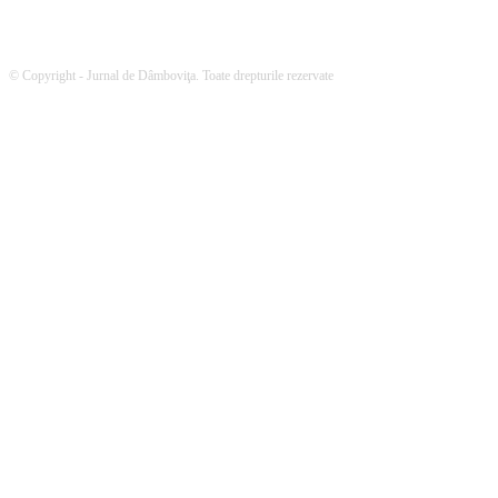
© Copyright - Jurnal de Dâmboviţa. Toate drepturile rezervate