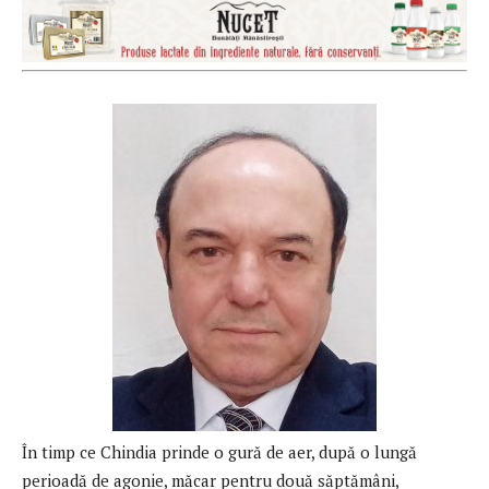
În timp ce Chindia prinde o gură de aer, după o lungă
perioadă de agonie, măcar pentru două săptămâni,