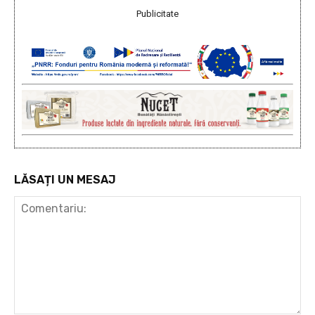
Publicitate
LĂSAȚI UN MESAJ