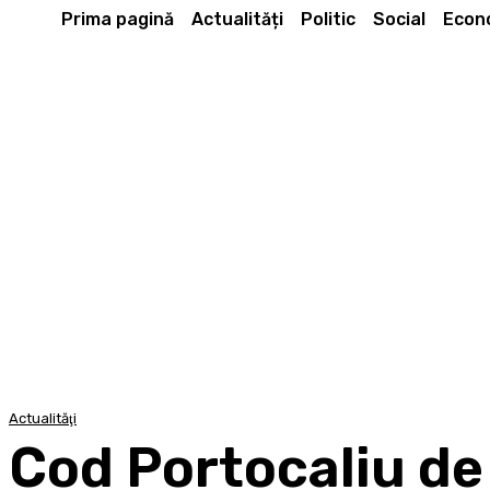
Prima pagină
Actualități
Politic
Social
Econ
Actualităţi
Cod Portocaliu de 