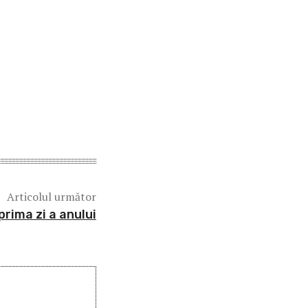
Articolul următor
prima zi a anului