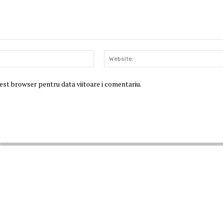
Email:*
cest browser pentru data viitoare i comentariu.