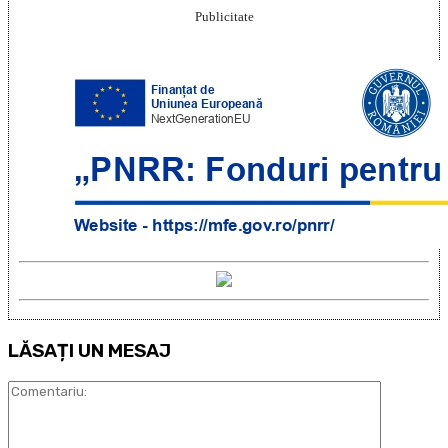
Publicitate
LĂSAȚI UN MESAJ
Comentari