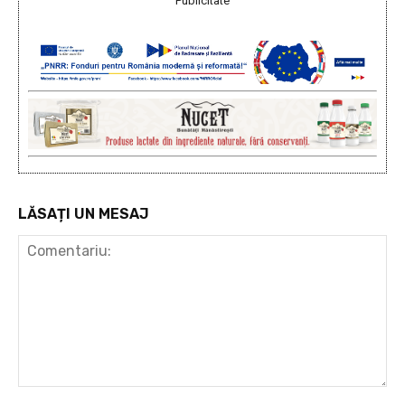
Publicitate
LĂSAȚI UN MESAJ
Comentariu: