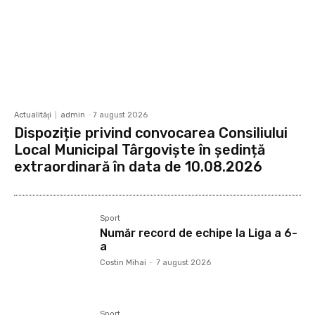
Actualităţi
admin
-
7 august 2026
Dispoziție privind convocarea Consiliului
Local Municipal Târgoviște în ședință
extraordinară în data de 10.08.2026
Sport
Număr record de echipe la Liga a 6-
a
Costin Mihai
-
7 august 2026
Sport