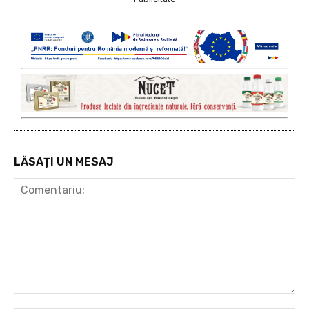
LĂSAȚI UN MESAJ
Comentariu: