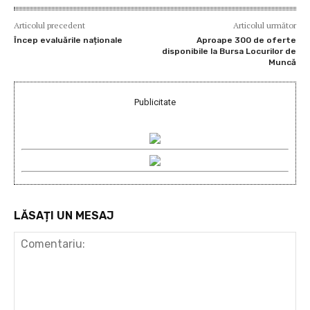
Articolul precedent
Articolul următor
Încep evaluările naționale
Aproape 300 de oferte
disponibile la Bursa Locurilor de
Muncă
Publicitate
LĂSAȚI UN MESAJ