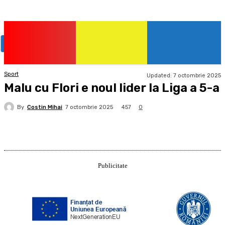
Sport
Updated:
7 octombrie 2025
Malu cu Flori e noul lider la Liga a 5-a
By
Costin Mihai
457
7 octombrie 2025
0
Publicitate