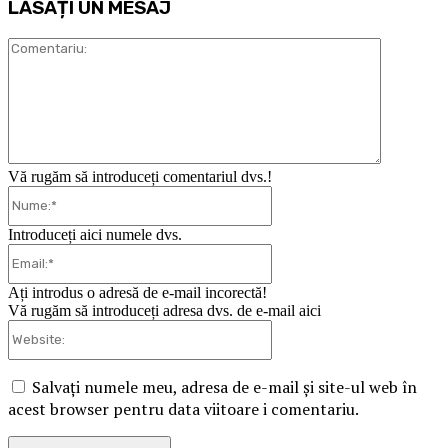
LĂSAȚI UN MESAJ
Comentari
Vă rugăm să introduceți comentariul dvs.!
Nume:*
Introduceți aici numele dvs.
Email:*
Ați introdus o adresă de e-mail incorectă!
Vă rugăm să introduceți adresa dvs. de e-mail aici
Website:
Salvați numele meu, adresa de e-mail și site-ul web în
acest browser pentru data viitoare i comentariu.