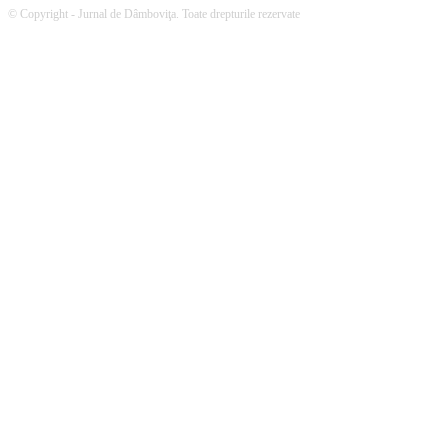
© Copyright - Jurnal de Dâmboviţa. Toate drepturile rezervate