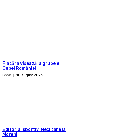
Flacăra visează la grupele
Cupei României
Sport
10 august 2026
Editorial sportiv. Meci tare la
Moreni