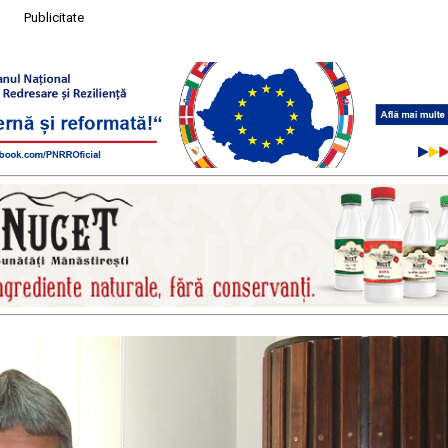
Publicitate