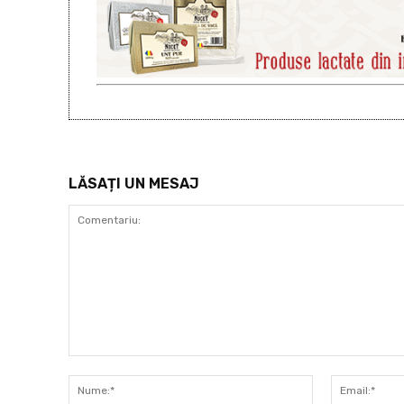
LĂSAȚI UN MESAJ
Comentariu:
Nume:*