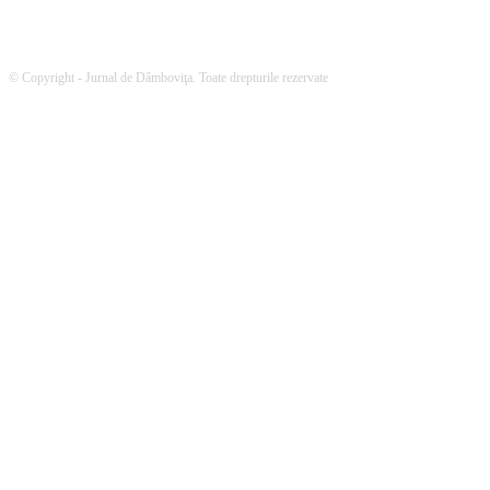
© Copyright - Jurnal de Dâmboviţa. Toate drepturile rezervate