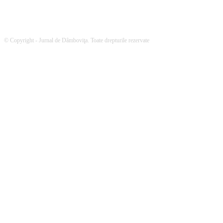
© Copyright - Jurnal de Dâmboviţa. Toate drepturile rezervate