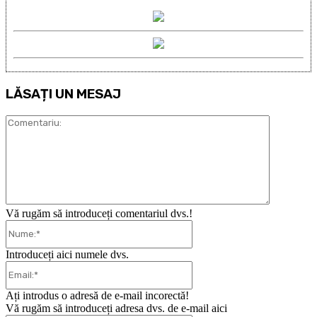
LĂSAȚI UN MESAJ
Comentari
Vă rugăm să introduceți comentariul dvs.!
Nume:*
Introduceți aici numele dvs.
Email:*
Ați introdus o adresă de e-mail incorectă!
Vă rugăm să introduceți adresa dvs. de e-mail aici