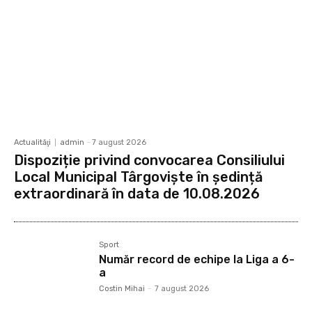
Actualităţi
admin
-
7 august 2026
Dispoziție privind convocarea Consiliului
Local Municipal Târgoviște în ședință
extraordinară în data de 10.08.2026
Sport
Număr record de echipe la Liga a 6-
a
Costin Mihai
-
7 august 2026