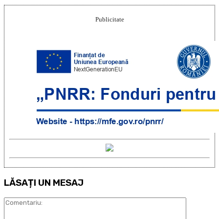
Publicitate
LĂSAȚI UN MESAJ
Comentari