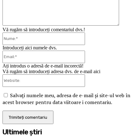
Vă rugăm să introduceți comentariul dvs.!
Nume:*
Introduceți aici numele dvs.
Email:*
Ați introdus o adresă de e-mail incorectă!
Vă rugăm să introduceți adresa dvs. de e-mail aici
Website:
Salvați numele meu, adresa de e-mail și site-ul web în
acest browser pentru data viitoare i comentariu.
Ultimele ştiri