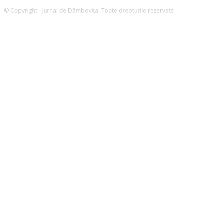
© Copyright - Jurnal de Dâmboviţa. Toate drepturile rezervate