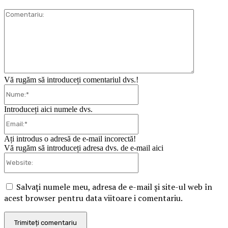
Comentari
Vă rugăm să introduceți comentariul dvs.!
Nume:*
Introduceți aici numele dvs.
Email:*
Ați introdus o adresă de e-mail incorectă!
Vă rugăm să introduceți adresa dvs. de e-mail aici
Website:
Salvați numele meu, adresa de e-mail și site-ul web în
acest browser pentru data viitoare i comentariu.