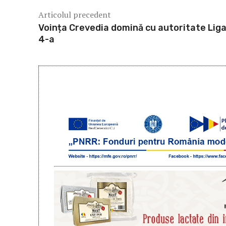
Articolul precedent
Voința Crevedia domină cu autoritate Liga
4-a