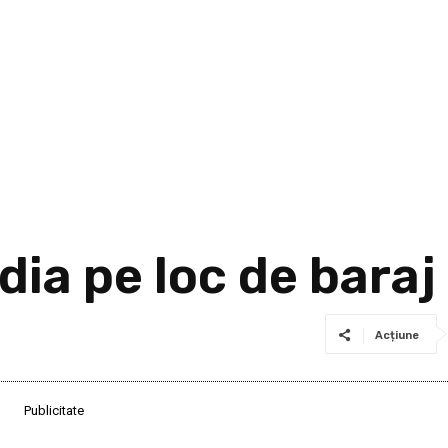
dia pe loc de baraj
Acțiune
Publicitate