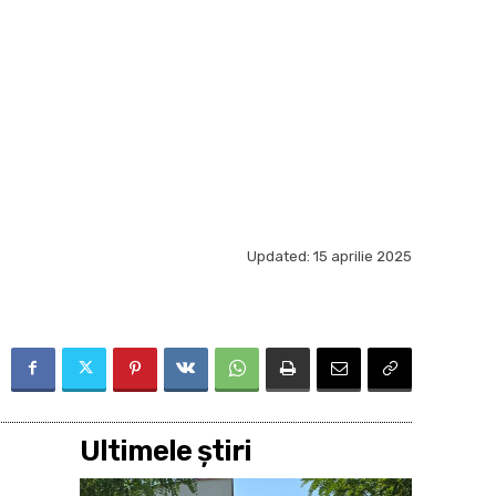
Updated:
15 aprilie 2025
Ultimele ştiri