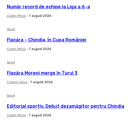
Număr record de echipe la Liga a 6-a
Costin Mihai
-
7 august 2026
Sport
Flacăra – Chindia, în Cupa României
Costin Mihai
-
7 august 2026
Sport
Flacăra Moreni merge în Turul 3
Cosmin Sava
-
7 august 2026
Sport
Editorial sportiv. Debut dezamăgitor pentru Chindia
Costin Mihai
-
7 august 2026