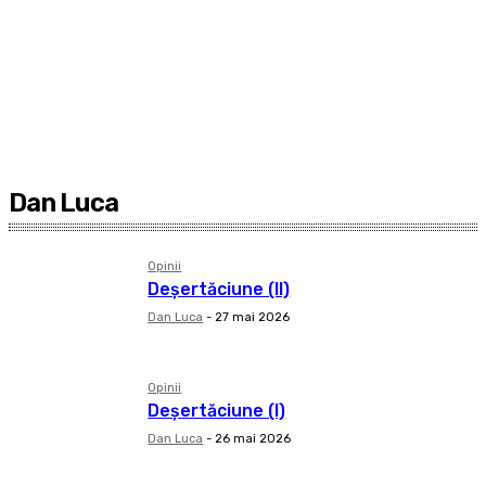
Dan Luca
Opinii
Deșertăciune (II)
Dan Luca
-
27 mai 2026
Opinii
Deșertăciune (I)
Dan Luca
-
26 mai 2026