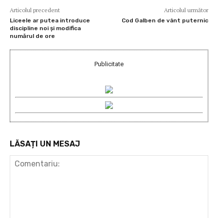
Articolul precedent
Articolul următor
Liceele ar putea introduce
Cod Galben de vânt puternic
discipline noi și modifica
numărul de ore
Publicitate
LĂSAȚI UN MESAJ