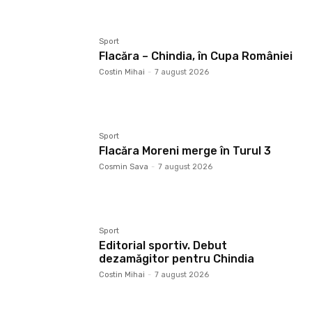
Sport
Flacăra – Chindia, în Cupa României
Costin Mihai
-
7 august 2026
Sport
Flacăra Moreni merge în Turul 3
Cosmin Sava
-
7 august 2026
Sport
Editorial sportiv. Debut
dezamăgitor pentru Chindia
Costin Mihai
-
7 august 2026