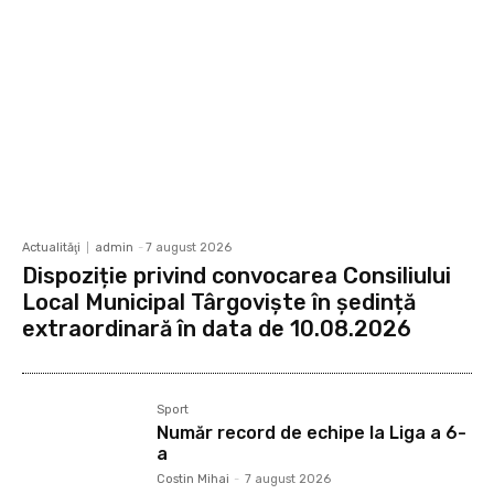
Actualităţi
admin
-
7 august 2026
Dispoziție privind convocarea Consiliului
Local Municipal Târgoviște în ședință
extraordinară în data de 10.08.2026
Sport
Număr record de echipe la Liga a 6-
a
Costin Mihai
-
7 august 2026