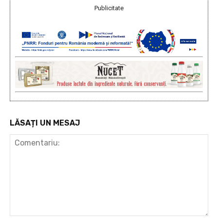
Publicitate
LĂSAȚI UN MESAJ