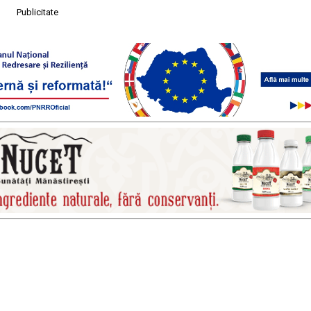
Publicitate