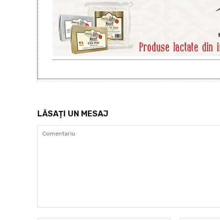
LĂSAȚI UN MESAJ
Comentariu: