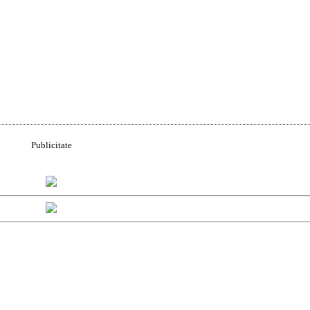
Publicitate