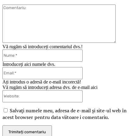
Comentari
Vă rugăm să introduceți comentariul dvs.!
Nume:*
Introduceți aici numele dvs.
Email:*
Ați introdus o adresă de e-mail incorectă!
Vă rugăm să introduceți adresa dvs. de e-mail aici
Website:
Salvați numele meu, adresa de e-mail și site-ul web în
acest browser pentru data viitoare i comentariu.