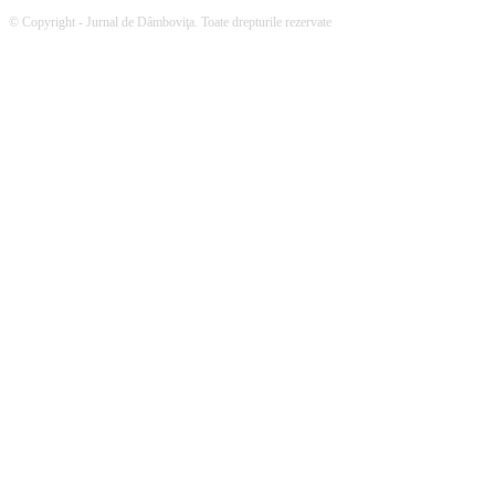
© Copyright - Jurnal de Dâmboviţa. Toate drepturile rezervate