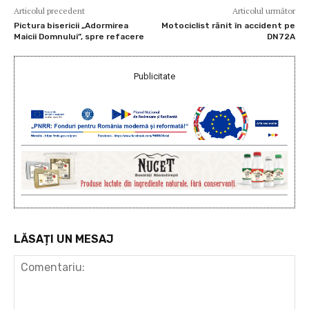
Articolul precedent
Articolul următor
Pictura bisericii „Adormirea
Motociclist rănit în accident pe
Maicii Domnului”, spre refacere
DN72A
Publicitate
LĂSAȚI UN MESAJ