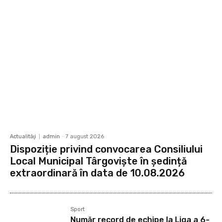
Actualităţi
admin
-
7 august 2026
Dispoziție privind convocarea Consiliului
Local Municipal Târgoviște în ședință
extraordinară în data de 10.08.2026
Sport
Număr record de echipe la Liga a 6-