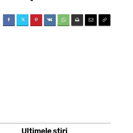
Ultimele ştiri