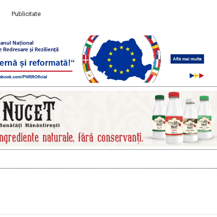
Publicitate