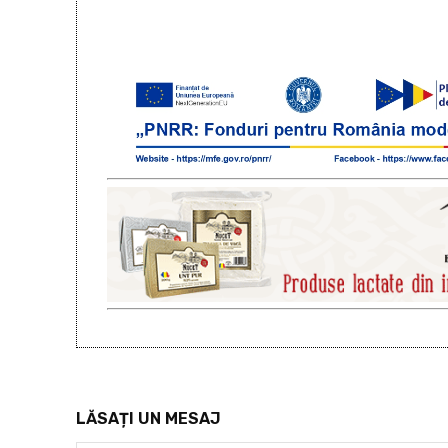
LĂSAȚI UN MESAJ