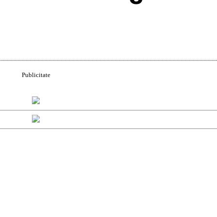
Acțiune
Publicitate