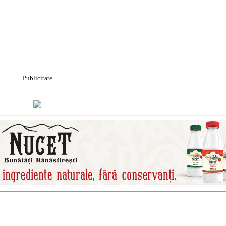
Acțiune
Publicitate