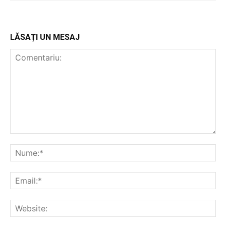
LĂSAȚI UN MESAJ