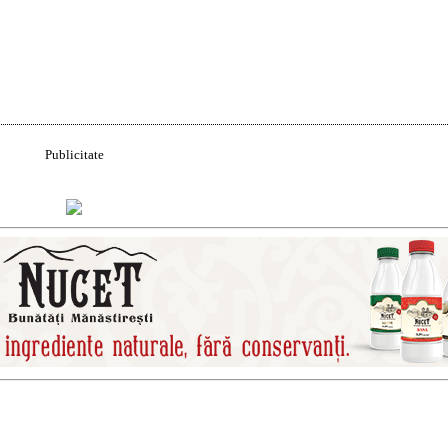
Acțiune
Publicitate