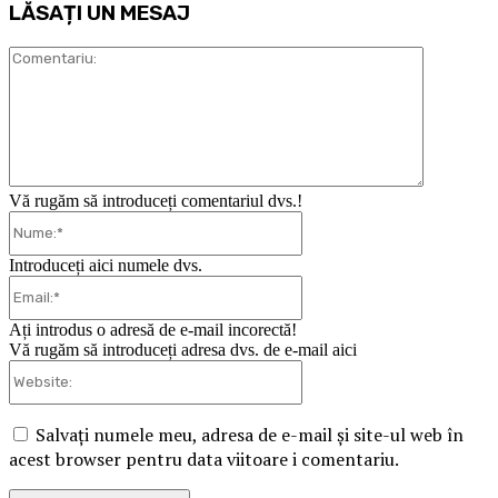
LĂSAȚI UN MESAJ
Comentari
Vă rugăm să introduceți comentariul dvs.!
Nume:*
Introduceți aici numele dvs.
Email:*
Ați introdus o adresă de e-mail incorectă!
Vă rugăm să introduceți adresa dvs. de e-mail aici
Website:
Salvați numele meu, adresa de e-mail și site-ul web în
acest browser pentru data viitoare i comentariu.