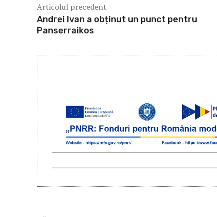
Articolul precedent
Andrei Ivan a obținut un punct pentru
Panserraikos