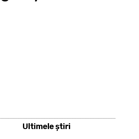
Ultimele ştiri