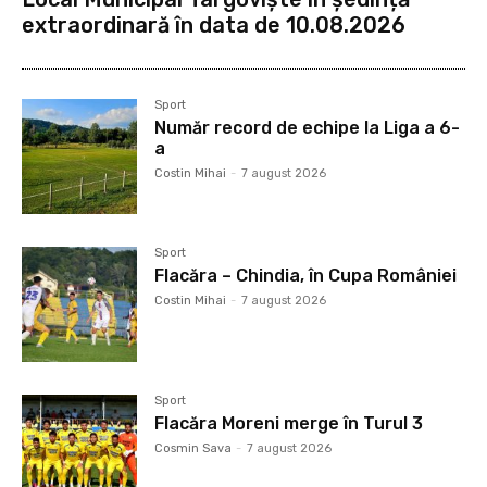
extraordinară în data de 10.08.2026
Sport
Număr record de echipe la Liga a 6-
a
Costin Mihai
-
7 august 2026
Sport
Flacăra – Chindia, în Cupa României
Costin Mihai
-
7 august 2026
Sport
Flacăra Moreni merge în Turul 3
Cosmin Sava
-
7 august 2026