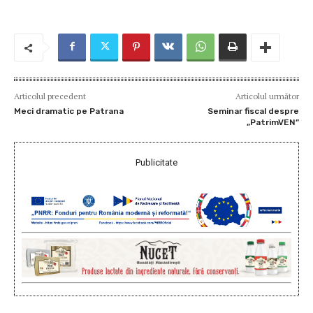
Articolul precedent
Articolul următor
Meci dramatic pe Patrana
Seminar fiscal despre
„PatrimVEN”
Publicitate