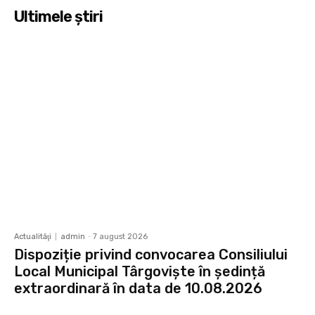
Ultimele ştiri
Actualităţi
admin
-
7 august 2026
Dispoziție privind convocarea Consiliului
Local Municipal Târgoviște în ședință
extraordinară în data de 10.08.2026