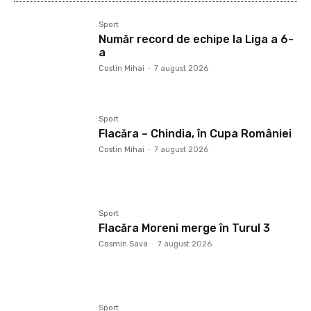
Sport
Număr record de echipe la Liga a 6-
a
Costin Mihai
-
7 august 2026
Sport
Flacăra – Chindia, în Cupa României
Costin Mihai
-
7 august 2026
Sport
Flacăra Moreni merge în Turul 3
Cosmin Sava
-
7 august 2026
Sport