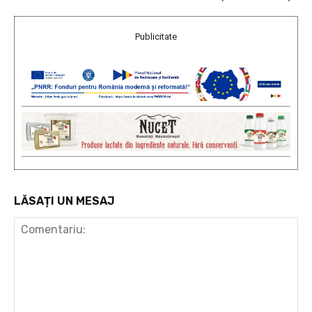
Publicitate
LĂSAȚI UN MESAJ