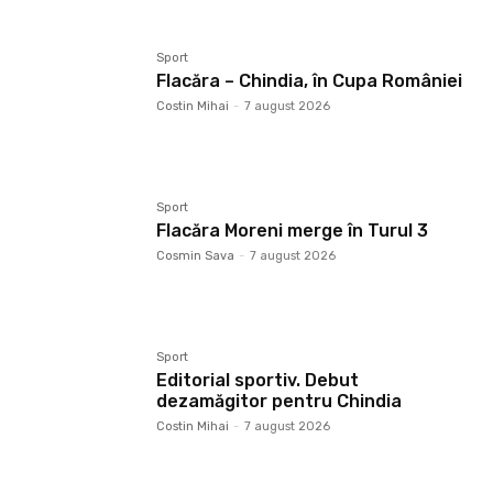
Sport
Flacăra – Chindia, în Cupa României
Costin Mihai
-
7 august 2026
Sport
Flacăra Moreni merge în Turul 3
Cosmin Sava
-
7 august 2026
Sport
Editorial sportiv. Debut
dezamăgitor pentru Chindia
Costin Mihai
-
7 august 2026