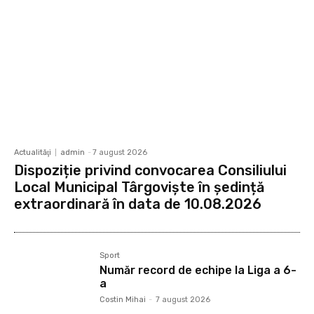
Actualităţi
admin
-
7 august 2026
Dispoziție privind convocarea Consiliului
Local Municipal Târgoviște în ședință
extraordinară în data de 10.08.2026
Sport
Număr record de echipe la Liga a 6-
a
Costin Mihai
-
7 august 2026