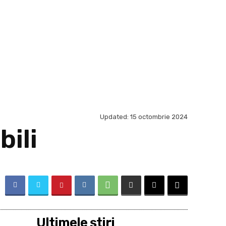
Updated:
15 octombrie 2024
bili
Ultimele ştiri