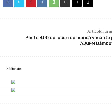
Articolul ur
Peste 400 de locuri de muncă vacante 
AJOFM Dâmbo
Publicitate