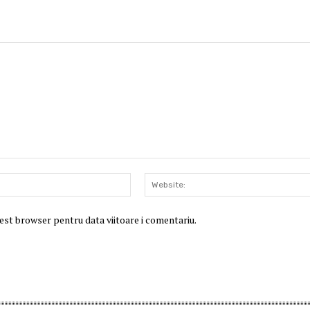
Email:*
cest browser pentru data viitoare i comentariu.