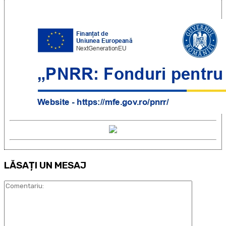
LĂSAȚI UN MESAJ
Comentari