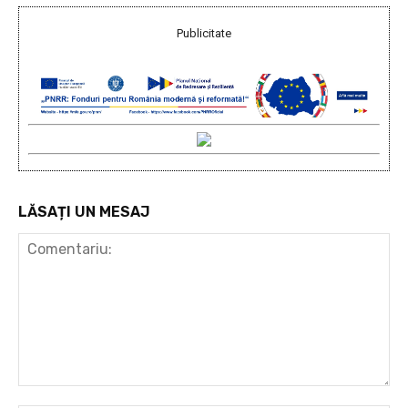
Publicitate
LĂSAȚI UN MESAJ
Comentariu: