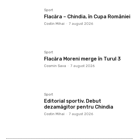
Sport
Flacăra – Chindia, în Cupa României
Costin Mihai
-
7 august 2026
Sport
Flacăra Moreni merge în Turul 3
Cosmin Sava
-
7 august 2026
Sport
Editorial sportiv. Debut
dezamăgitor pentru Chindia
Costin Mihai
-
7 august 2026