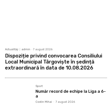
Actualităţi
admin
-
7 august 2026
Dispoziție privind convocarea Consiliului
Local Municipal Târgoviște în ședință
extraordinară în data de 10.08.2026
Sport
Număr record de echipe la Liga a 6-
a
Costin Mihai
-
7 august 2026