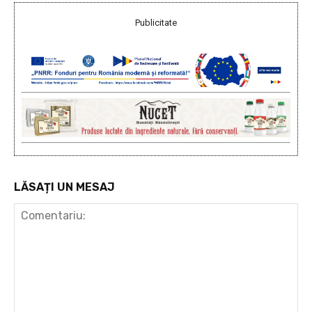
Publicitate
LĂSAȚI UN MESAJ