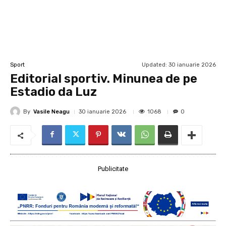
Updated:
30 ianuarie 2026
Sport
Editorial sportiv. Minunea de pe
Estadio da Luz
By
Vasile Neagu
1068
30 ianuarie 2026
0
Publicitate