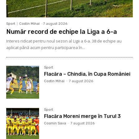
Sport
Costin Mihai
-
7 august 2026
Număr record de echipe la Liga a 6-a
Interes ridicat pentru noul sezon al Ligii a 6-a. 38 de echipe au
aplicat până acum pentru participarea în...
Sport
Flacăra – Chindia, în Cupa României
Costin Mihai
-
7 august 2026
Sport
Flacăra Moreni merge în Turul 3
Cosmin Sava
-
7 august 2026