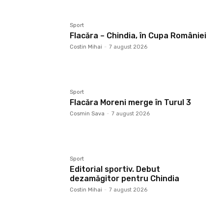
Sport
Flacăra – Chindia, în Cupa României
Costin Mihai
-
7 august 2026
Sport
Flacăra Moreni merge în Turul 3
Cosmin Sava
-
7 august 2026
Sport
Editorial sportiv. Debut
dezamăgitor pentru Chindia
Costin Mihai
-
7 august 2026