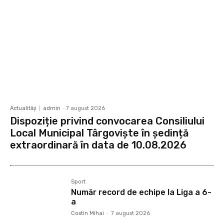
Actualităţi
admin
-
7 august 2026
Dispoziție privind convocarea Consiliului
Local Municipal Târgoviște în ședință
extraordinară în data de 10.08.2026
Sport
Număr record de echipe la Liga a 6-
a
Costin Mihai
-
7 august 2026