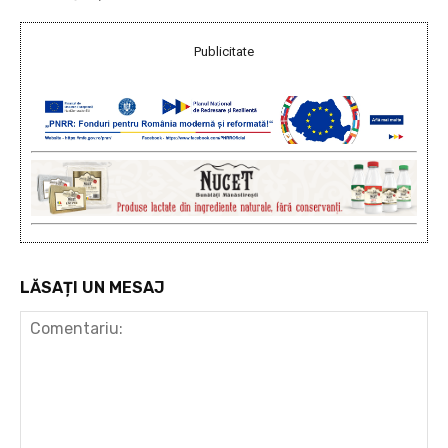
Publicitate
LĂSAȚI UN MESAJ