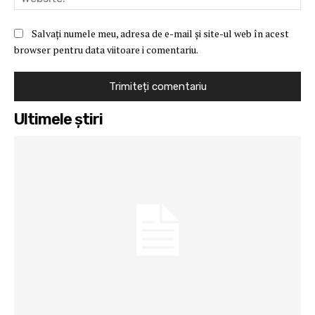
Salvați numele meu, adresa de e-mail și site-ul web în acest
browser pentru data viitoare i comentariu.
Ultimele ştiri