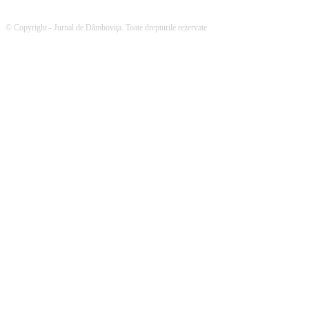
© Copyright - Jurnal de Dâmboviţa. Toate drepturile rezervate