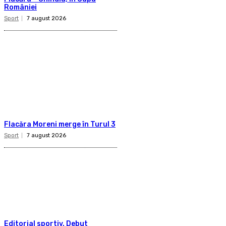
României
Sport
7 august 2026
Flacăra Moreni merge în Turul 3
Sport
7 august 2026
Editorial sportiv. Debut