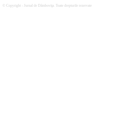
© Copyright - Jurnal de Dâmboviţa. Toate drepturile rezervate