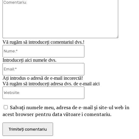
Comentari
Vă rugăm să introduceți comentariul dvs.!
Nume:*
Introduceți aici numele dvs.
Email:*
Ați introdus o adresă de e-mail incorectă!
Vă rugăm să introduceți adresa dvs. de e-mail aici
Website:
Salvați numele meu, adresa de e-mail și site-ul web în
acest browser pentru data viitoare i comentariu.