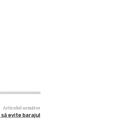
Articolul următor
să evite barajul