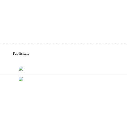
Publicitate