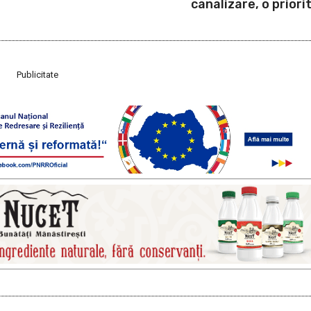
canalizare, o priori
Publicitate