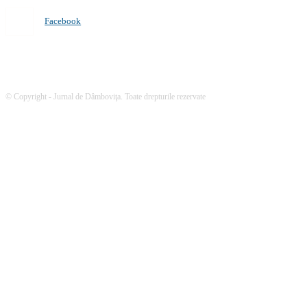
Facebook
© Copyright - Jurnal de Dâmboviţa. Toate drepturile rezervate