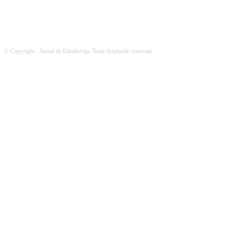
© Copyright - Jurnal de Dâmboviţa. Toate drepturile rezervate